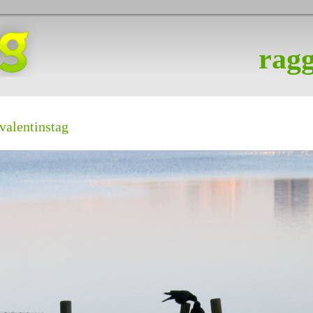
ragg
valentinstag